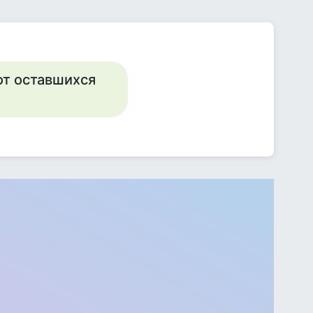
от оставшихся