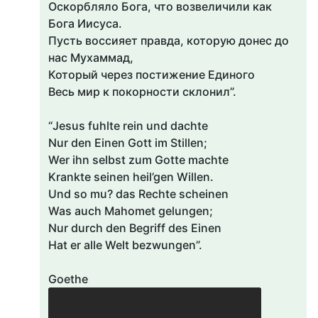
Оскорбляло Бога, что возвеличили как
Бога Иисуса.
Пусть воссияет правда, которую донес до
нас Мухаммад,
Который через постижение Единого
Весь мир к покорности склонил”.
“Jesus fuhlte rein und dachte
Nur den Einen Gott im Stillen;
Wer ihn selbst zum Gotte machte
Krankte seinen heil’gen Willen.
Und so mu? das Rechte scheinen
Was auch Mahomet gelungen;
Nur durch den Begriff des Einen
Hat er alle Welt bezwungen”.
Goethe