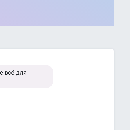
е всё для