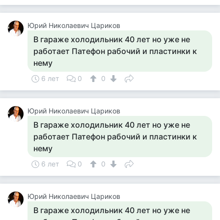
Юрий Николаевич Цариков
В гараже холодильник 40 лет но уже не
работает Патефон рабочий и пластинки к
нему
6 лет
0
0
Юрий Николаевич Цариков
В гараже холодильник 40 лет но уже не
работает Патефон рабочий и пластинки к
нему
6 лет
0
0
Юрий Николаевич Цариков
В гараже холодильник 40 лет но уже не