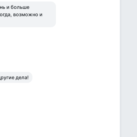
нь и больше
огда, возможно и
ругие дела!