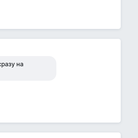
сразу на