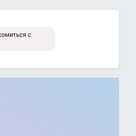
комиться с