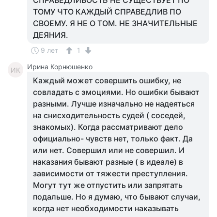
СПРАВЕДЛИВОСТЬ НЕ СУЩЕСТВУЕТ ПО
ТОМУ ЧТО КАЖДЫЙ СПРАВЕДЛИВ ПО
СВОЕМУ. Я НЕ О ТОМ. НЕ ЗНАЧИТЕЛЬНЫЕ
ДЕЯНИЯ.
9 лет
1
Ирина Корнюшенко
ИК
Каждый может совершить ошибку, не
совладать с эмоциями. Но ошибки бывают
разными. Лучше изначально не надеяться
на снисходительность судей ( соседей,
знакомых). Когда рассматривают дело
официально- чувств нет, только факт. Да
или нет. Совершил или не совершил. И
наказания бывают разные ( в идеале) в
зависимости от тяжести преступления.
Могут тут же отпустить или запрятать
подальше. Но я думаю, что бывают случаи,
когда нет необходимости наказывать