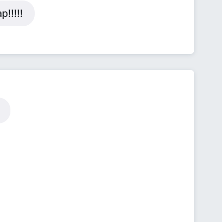
!!!!!