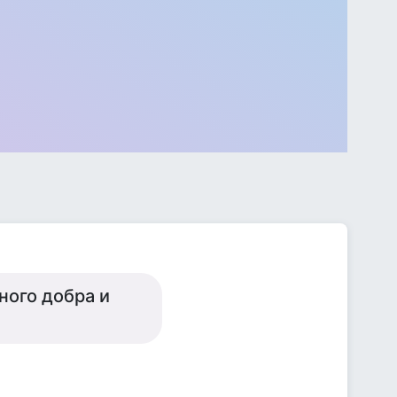
ного добра и