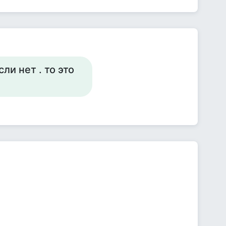
ли нет . то это