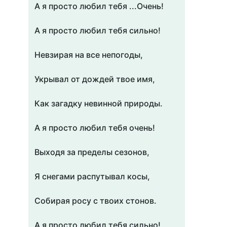
А я просто любил тебя ...Очень!
А я просто любил тебя сильно!
Невзирая на все непогоды,
Укрывал от дождей твое имя,
Как загадку невинной природы.
А я просто любил тебя очень!
Выходя за пределы сезонов,
Я снегами распутывал косы,
Собирая росу с твоих стонов.
А я просто любил тебя сильно!