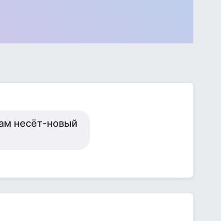
нам несёт-новый