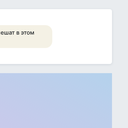
пешат в этом