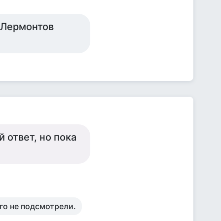
 Лермонтов
 ответ, но пока
го не подсмотрели.