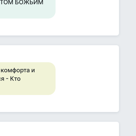
ЕТОМ БОЖЬИМ
 комфорта и
я - Кто