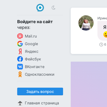
Ирин
Войдите на сайт
Я
через:
Mail.ru
Google
6
Яндекс
Фейсбук
ВКонтакте
Одноклассники
Задать вопрос
Главная страница