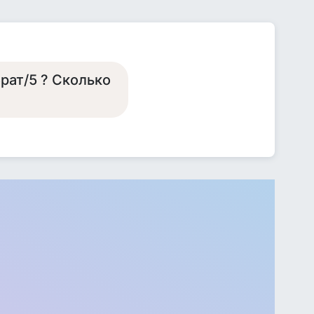
рат/5 ? Сколько