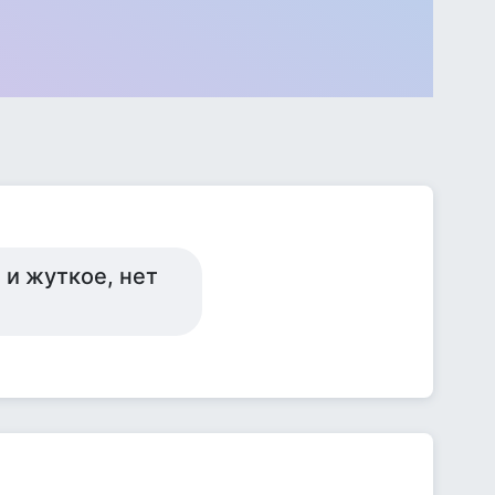
 и жуткое, нет