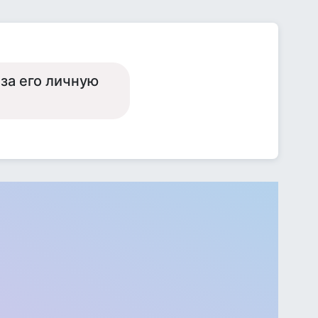
за его личную