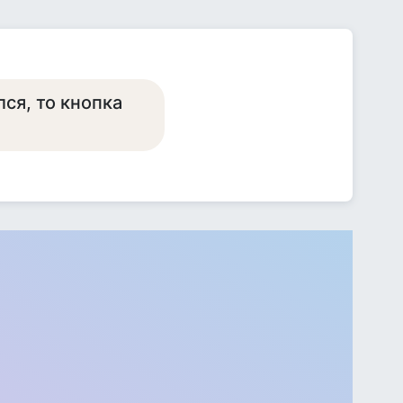
ся, то кнопка