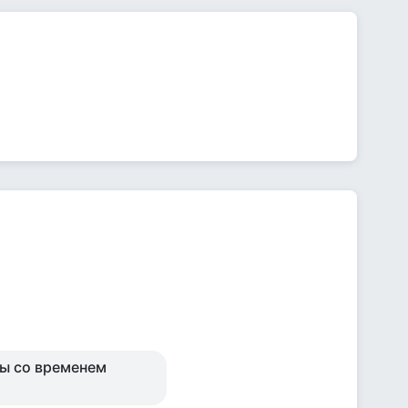
ты со временем