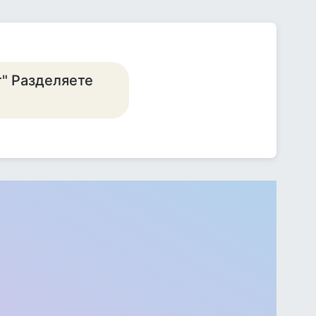
т" Разделяете