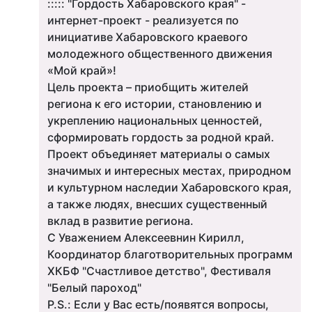
::::: "Гордость Хабаровского края" -
интернет-проект - реализуется по
инициативе Хабаровского краевого
молодежного общественного движения
«Мой край»!
Цель проекта – приобщить жителей
региона к его истории, становлению и
укреплению национальных ценностей,
сформировать гордость за родной край.
Проект объединяет материалы о самых
значимых и интересных местах, природном
и культурном наследии Хабаровского края,
а также людях, внесших существенный
вклад в развитие региона.
С Уважением Алексеевнин Кирилл,
Координатор благотворительных программ
ХКБФ "Счастливое детство", Фестиваля
"Белый пароход"
P.S.: Если у Вас есть/появятся вопросы,