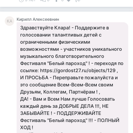
Кирилл Алексеевнин
КА
Здравствуйте Клара! - Поддержите в
голосовании талантливых детей с
ограниченными физическими
возможностями - участников уникального
музыкального благотворительного
Фестиваля "Белый пароход" ! - переходя по
ссылке: https://gordost27.ru/objects/129 ,
И ПРОСЬБА - Переправьте пожалуйста и
это сообщение Всем-Всем-Всем своим
Друзьям, Коллегам, Партнёрам ! ,
ДА! - Вам и Всем Нам лучше Голосовать
каждый день за ДОБРЫЕ ДЕЛА !!!, НЕ
ЗАБЫВАЙТЕ ! - ПОДДЕРЖИВАЙТЕ
Фестиваль "Белый пароход" !!! - ПОЛНЫЙ
ХОД !