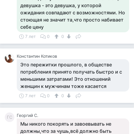
девушка - это девушка, у которой
ожидания совпадают с возможностями. Но
стоющая не значит та,что просто набивает
себе цену
7 лет
0
0
Константин Котиков
Это пережитки прошлого, в обществе
потребления принято получать быстро и с
меньшими затратами! Это отношений
женщин к мужчинам тоже касается
7 лет
0
0
Георгий С.
ГС
Мы никого покорять и завоевывать не
должны,что за чушь,всё должно быть