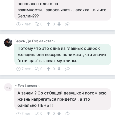
основано только на
взаимности...завоевывать...ахахха...вы что
Берлин???
7 лет
0
0
Барон Де Гофмансталь
Потому что это одна из главных ошибок
женщин: они неверно понимают, что значит
"стоящая" в глазах мужчины.
7 лет
0
0
~ Eva Lansca ~
~E
А зачем ? Со стОящей девушкой потом всю
жизнь напрягаться придётся , а это
банально ЛЕНЬ !!
7 лет
0
0