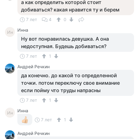
а как определить которой стоит
добиваться? какая нравится ту и берем
7 лет
4
0
Инна
Ин
Ну вот понравилась девушка. А она
недоступная. Будешь добиваться?
7 лет
1
Андрей Речкин
да конечно. до какой то определенной
точки. потом переключу свое внимание
если пойму что труды напрасны
7 лет
1
Инна
Ин
7 лет
1
Андрей Речкин