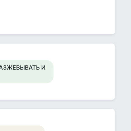
РАЗЖЕВЫВАТЬ И