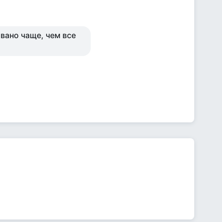
овано чаще, чем все