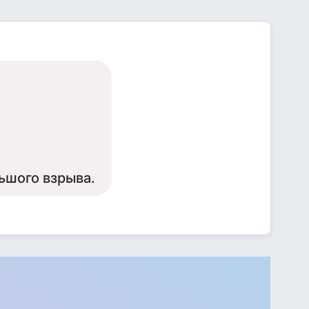
ьшого взрыва.