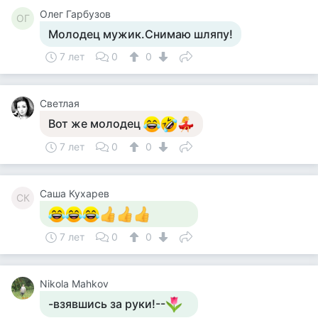
Олег Гарбузов
ОГ
Молодец мужик.Снимаю шляпу!
7 лет
0
0
Светлая
Вот же молодец
7 лет
0
0
Саша Кухарев
СК
7 лет
0
0
Nikola Mahkov
-взявшись за руки!--