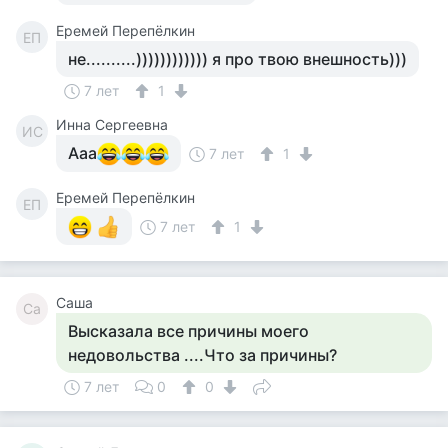
Еремей Перепёлкин
ЕП
не..........)))))))))))) я про твою внешность)))
7 лет
1
Инна Сергеевна
ИС
Ааа
7 лет
1
Еремей Перепёлкин
ЕП
7 лет
1
Саша
Са
Высказала все причины моего
недовольства ....Что за причины?
7 лет
0
0