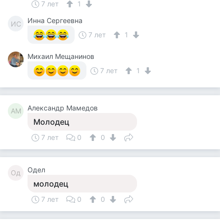
7 лет
1
Инна Сергеевна
ИС
7 лет
1
Михаил Мещанинов
7 лет
1
Александр Мамедов
АМ
Молодец
7 лет
0
0
Одел
Од
молодец
7 лет
0
0