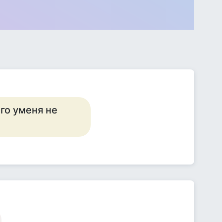
ого уменя не