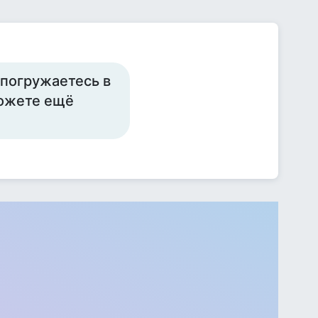
 погружаетесь в
сможете ещё