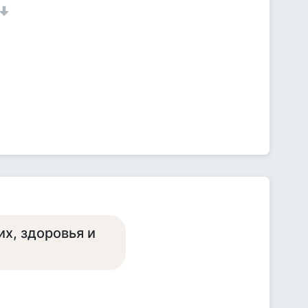
их, здоровья и