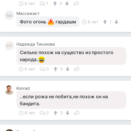
6 лет
1
0
Массажист
Ма
Фото огонь
гардашм
6 лет
1
Надежда Тихонова
НТ
Сильно похож на существо из простого
народа.
6 лет
0
0
Konrad
..если рожа не побита,не похож он на
бандита.
6 лет
0
0