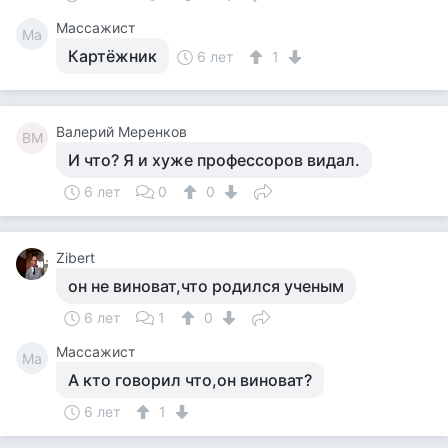
Массажист
Ма
Картёжник
6 лет
1
Валерий Меренков
ВМ
И что? Я и хуже профессоров видал.
6 лет
0
0
Zibert
он не виноват,что родился ученым
6 лет
1
0
Массажист
Ма
А кто говорил что,он виноват?
6 лет
1