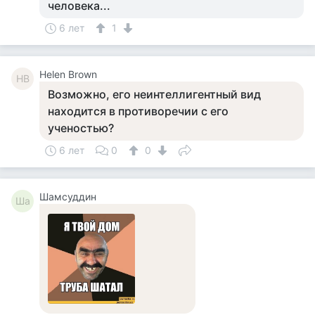
человека...
6 лет
1
Helen Brown
HB
Возможно, его неинтеллигентный вид
находится в противоречии с его
ученостью?
6 лет
0
0
Шамсуддин
Ша