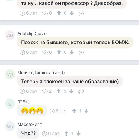
та ну .. какой он профессор ? Дикообраз.
6 лет
0
0
Anatolij Dridzo
AD
Похож на бывшего, который теперь БОМЖ.
6 лет
0
0
Меняю Дислокацию)))
МД
Теперь я спокоен за наше образование)
6 лет
2
0
🧚‍♀️Ева
🧚‍
6 лет
1
Массажист
Ма
Что??
6 лет
1