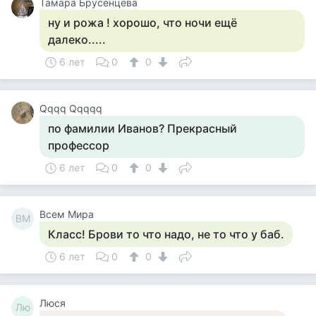
Тамара Брусенцева
ну и рожа ! хорошо, что ночи ещё
далеко.....
6 лет
0
0
Qqqq Qqqqq
по фамилии Иванов? Прекрасный
профессор
6 лет
0
0
Всем Мира
ВМ
Класс! Брови то что надо, не то что у баб.
6 лет
0
0
Люся
Лю