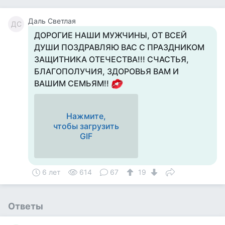
Даль Светлая
ДС
ДОРОГИЕ НАШИ МУЖЧИНЫ, ОТ ВСЕЙ
ДУШИ ПОЗДРАВЛЯЮ ВАС С ПРАЗДНИКОМ
ЗАЩИТНИКА ОТЕЧЕСТВА!!! СЧАСТЬЯ,
БЛАГОПОЛУЧИЯ, ЗДОРОВЬЯ ВАМ И
ВАШИМ СЕМЬЯМ!!
Нажмите,
чтобы загрузить
GIF
6 лет
614
67
19
Ответы