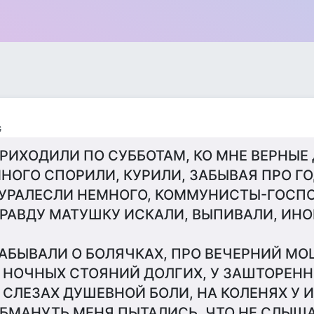
G
РИХОДИЛИ ПО СУББОТАМ, КО МНЕ ВЕРНЫЕ 
НОГО СПОРИЛИ, КУРИЛИ, ЗАБЫВАЯ ПРО ГО
УРАЛЕСЛИ НЕМНОГО, КОММУНИСТЫ-ГОСПО
РАВДУ МАТУШКУ ИСКАЛИ, ВЫПИВАЛИ, ИНО
АБЫВАЛИ О БОЛЯЧКАХ, ПРО ВЕЧЕРНИЙ МО
 НОЧНЫХ СТОЯНИЙ ДОЛГИХ, У ЗАШТОРЕНН
 СЛЕЗАХ ДУШЕВНОЙ БОЛИ, НА КОЛЕНЯХ У И
БМАНУТЬ МЕНЯ ПЫТАЛИСЬ, ЧТО НЕ СЛЫША