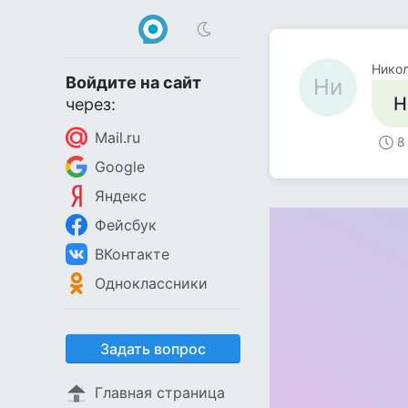
Нико
Войдите на сайт
Ни
Н
через:
Mail.ru
8
Google
Яндекс
Фейсбук
ВКонтакте
Одноклассники
Задать вопрос
Главная страница