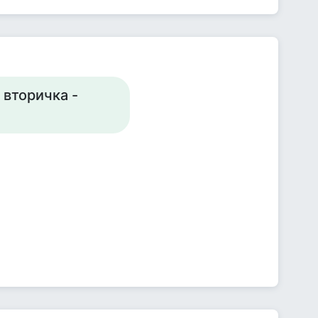
 вторичка -