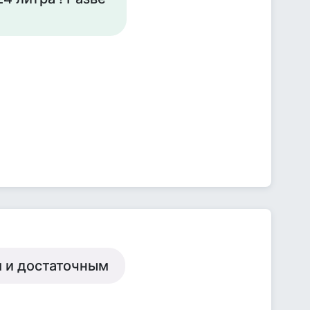
 и достаточным