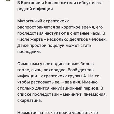
В Британии и Канаде жители гибнут из-за
редкой инфекции
Мутогенный стрептококк
распространяется за короткое время, его
последствия наступают в считаные часы. В
числе жертв – несколько десятков человек.
Даже простой поцелуй может стать
последним.
Симптомы у всех одинаковые: боль в
горле, сыпь, лихорадка. Возбудитель
инфекции – стрептококк группы А. На то,
чтобы распознать ее, – два дня. Именно
столько длится инкубационный период. В
списке последствий – менингит, пневмония,
скарлатина.
Несмотря на то, что врачи уверяют, что