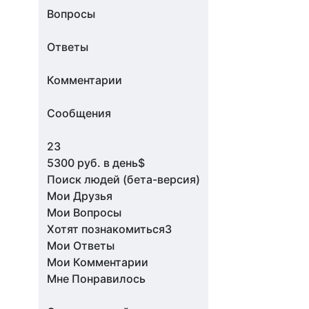
Вопросы
Ответы
Комментарии
Сообщения
23
5300 руб. в день$
Поиск людей (бета-версия)
Мои Друзья
Мои Вопросы
Хотят познакомиться3
Мои Ответы
Мои Комментарии
Мне Понравилось