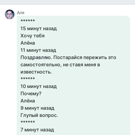
Аля
******
15 минут назад
Хочу тебя
Алёна
11 минут назад
Поздравляю. Постарайся пережить это
самостоятельно, не ставя меня в
известность.
******
10 минут назад
Почему?
Алёна
9 минут назад
Глупый вопрос.
******
7 минут назад