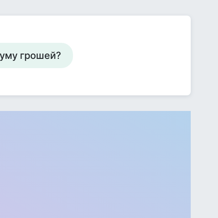
суму грошей?