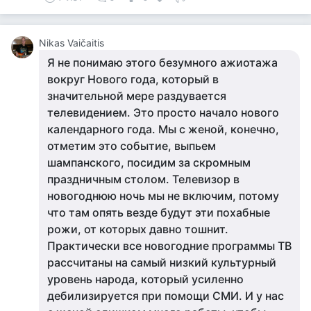
Nikas Vaičaitis
Я не понимаю этого безумного ажиотажа
вокруг Нового года, который в
значительной мере раздувается
телевидением. Это просто начало нового
календарного года. Мы с женой, конечно,
отметим это событие, выпьем
шампанского, посидим за скромным
праздничным столом. Телевизор в
новогоднюю ночь мы не включим, потому
что там опять везде будут эти похабные
рожи, от которых давно тошнит.
Практически все новогодние программы ТВ
рассчитаны на самый низкий культурный
уровень народа, который усиленно
дебилизируется при помощи СМИ. И у нас