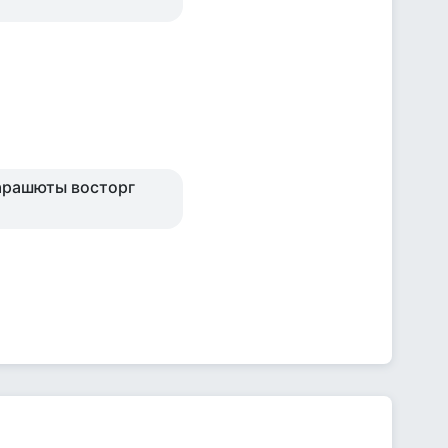
парашюты восторг