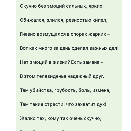
Скучно без эмоций сильных, ярких:
Обижался, злился, ревностью кипел,
Гневно возмущался в спорах жарких –
Вот как много за день сделал важных дел!
Нет эмоций в жизни? Есть замена –
В этом телевиденье надежный друг.
Там убийства, грубость, боль, измена,
Там такие страсти, что захватит дух!
Жалко тех, кому так очень скучно,