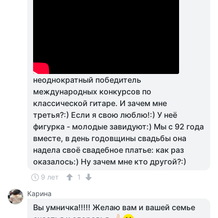
неоднократный победитель
международных конкурсов по
классической гитаре. И зачем мне
третья?:) Если я свою люблю!:) У неё
фигурка - молодые завидуют:) Мы с 92 года
вместе, в день годовщины свадьбы она
надела своё свадебное платье: как раз
оказалось:) Ну зачем мне кто другой?:)
9 лет
1
Карина
Вы умничка!!!!! Желаю вам и вашей семье