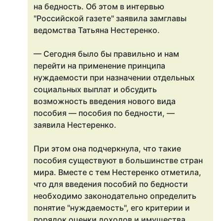
на бедность. Об этом в интервью
"Российской газете" заявила замглавы
ведомства Татьяна Нестеренко.
— Сегодня было бы правильно и нам
перейти на применение принципа
нуждаемости при назначении отдельных
социальных выплат и обсудить
возможность введения нового вида
пособия — пособия по бедности, —
заявила Нестеренко.
При этом она подчеркнула, что такие
пособия существуют в большинстве стран
мира. Вместе с тем Нестеренко отметила,
что для введения пособий по бедности
необходимо законодательно определить
понятие "нуждаемость", его критерии и
порядок оценки доходов и имущества