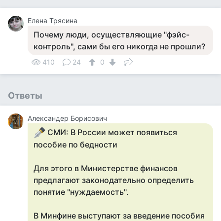
Елена Трясина
Почему люди, осуществляющие "фэйс-
контроль", сами бы его никогда не прошли?
410
24
0
Ответы
Александер Борисович
СМИ: В России может появиться
пособие по бедности
Для этого в Министерстве финансов
предлагают законодательно определить
понятие "нуждаемость".
В Минфине выступают за введение пособия