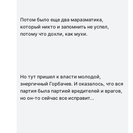
Потом было еще два маразматика,
который никто и запомнить не успел,
потому что дохли, как мухи.
Но тут пришел к власти молодой,
энергичный Горбачев. И оказалось, что вся
партия была партией вредителей и врагов,
но он-то сейчас все исправит...