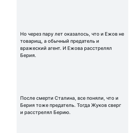
Но через пару лет оказалось, что и Ежов не
товарищ, а обычный предатель и
вражеский агент. И Ежова расстрелял
Берия.
После смерти Сталина, все поняли, что и
Берия тоже предатель. Тогда Жуков сверг
и расстрелял Берию.