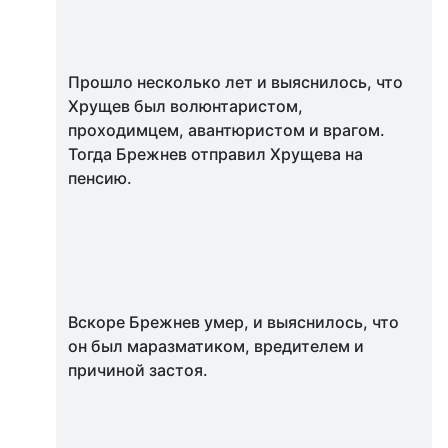
Прошло несколько лет и выяснилось, что
Хрущев был волюнтаристом,
проходимцем, авантюристом и врагом.
Тогда Брежнев отправил Хрущева на
пенсию.
Вскоре Брежнев умер, и выяснилось, что
он был маразматиком, вредителем и
причиной застоя.