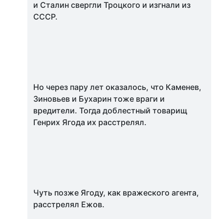
и Сталин свергли Троцкого и изгнали из
СССР.
Но через пару лет оказалось, что Каменев,
Зиновьев и Бухарин тоже враги и
вредители. Тогда доблестный товарищ
Генрих Ягода их расстрелял.
Чуть позже Ягоду, как вражеского агента,
расстрелял Ежов.