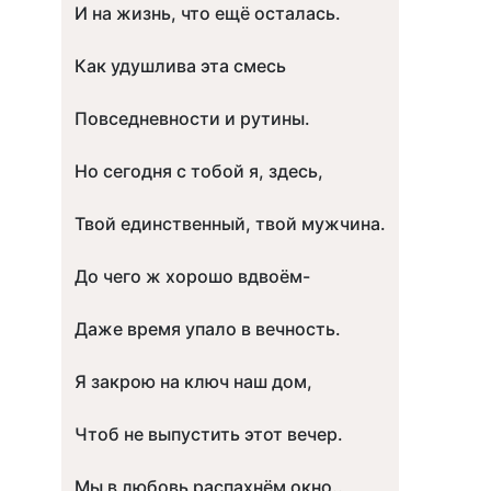
И на жизнь, что ещё осталась.
Как удушлива эта смесь
Повседневности и рутины.
Но сегодня с тобой я, здесь,
Твой единственный, твой мужчина.
До чего ж хорошо вдвоём-
Даже время упало в вечность.
Я закрою на ключ наш дом,
Чтоб не выпустить этот вечер.
Мы в любовь распахнём окно..