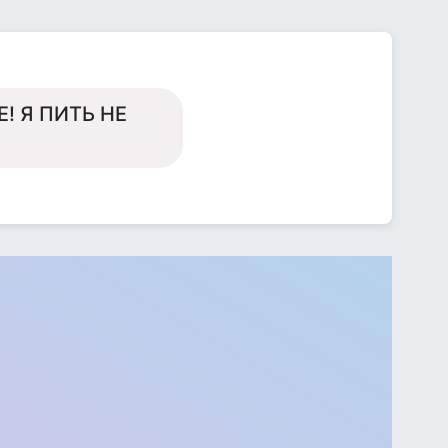
НЕ! Я ПИТЬ НЕ