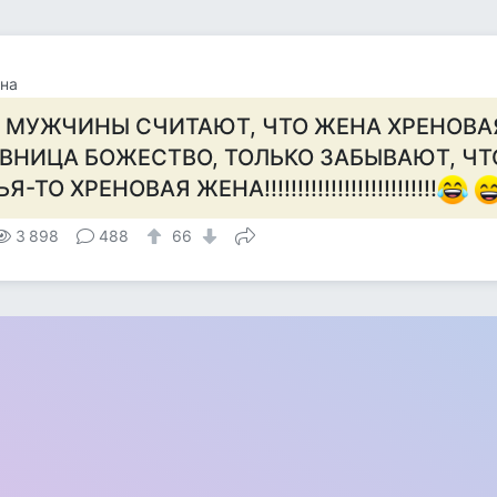
на
 МУЖЧИНЫ СЧИТАЮТ, ЧТО ЖЕНА ХРЕНОВАЯ
ВНИЦА БОЖЕСТВО, ТОЛЬКО ЗАБЫВАЮТ, ЧТ
Я-ТО ХРЕНОВАЯ ЖЕНА!!!!!!!!!!!!!!!!!!!!!!!!!!
3 898
488
66