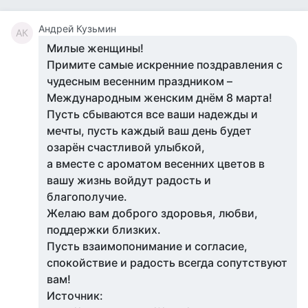
Андрей Кузьмин
АК
Милые женщины!
Примите самые искренние поздравления с
чудесным весенним праздником –
Международным женским днём 8 марта!
Пусть сбываются все ваши надежды и
мечты, пусть каждый ваш день будет
озарён счастливой улыбкой,
а вместе с ароматом весенних цветов в
вашу жизнь войдут радость и
благополучие.
Желаю вам доброго здоровья, любви,
поддержки близких.
Пусть взаимопонимание и согласие,
спокойствие и радость всегда сопутствуют
вам!
Источник: