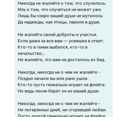
Никогда не жалейте о том, что случилось.
Иль о том, что случиться не может уже.
Лишь бы озеро вашей души не мутилось
Да надежды, как птицы, парили в душе.
Не жалейте своей доброты и участья.
Если даже за все вам — усмешка в ответ.
Кто-то в гении выбился, кто-то в
начальство…
Не жалейте, что вам не досталось их бед.
Никогда, никогда ни о чем не жалейте -
Поздно начали вы или рано ушли.
Кто-то пусть гениально играет на флейте.
Но ведь песни берет он из вашей души.
Никогда, никогда ни о чем не жалейте -
Ни потерянных дней, ни сгоревшей любви.
Пусть другой гениально играет на флейте,