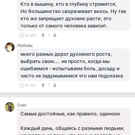
Кто в вышину, кто в глубину стремится,
Но большинство сворачивает вкось. Ну так
кто же запрещает духовно расти, это
только от самого человека зависит.
6 лет
1
Любовь
много разных дорог духовного роста,
выбрать свою.... не просто, когда мы
ошибаемся - испытываем боль, досаду и
часто не задумываемся что нам подсказка
6 лет
1
Олег
Самые достойные, как правило, одиноки
Каждый день, общаясь с разными людьми,