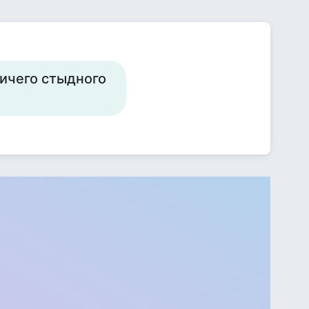
ничего стыдного