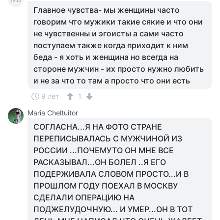
Главное чувства- мы женщины часто
говорим что мужики такие сякие и что они
не чувственны и эгоисты а сами часто
поступаем также когда приходит к ним
беда - я хоть и женщина но всегда на
стороне мужчин - их просто нужно любить
и не за что то там а просто что они есть
9 лет
1
Maria Cheltuitor
СОГЛАСНА...Я НА ФОТО СТРАНЕ
ПЕРЕПИСЫВАЛАСЬ С МУЖЧИНОЙ ИЗ
РОССИИ ...ПОЧЕМУТО ОН МНЕ ВСЕ
РАСКАЗЫВАЛ...ОН БОЛЕЛ ..Я ЕГО
ПОДЕРЖИВАЛА СЛОВОМ ПРОСТО...И В
ПРОШЛОМ ГОДУ ПОЕХАЛ В МОСКВУ
СДЕЛАЛИ ОПЕРАЦИЮ НА
ПОДЖЕЛУДОЧНУЮ... И УМЕР...ОН В ТОТ